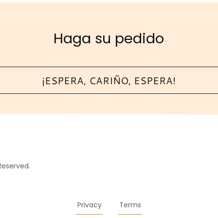
Haga su pedido
¡ESPERA, CARIÑO, ESPERA!
 Reserved.
Privacy
Terms