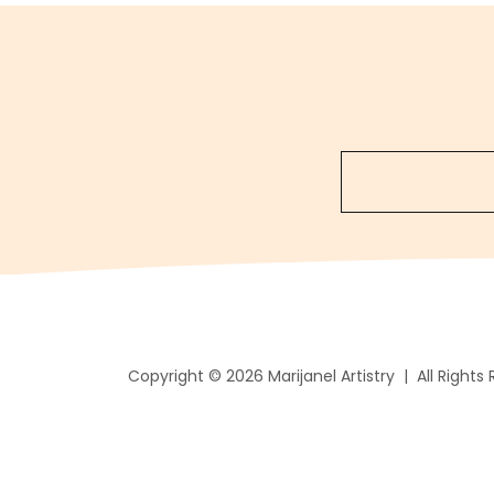
Copyright © 2026 Marijanel Artistry | All Rights