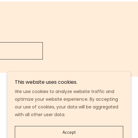
This website uses cookies.
We use cookies to analyze website traffic and
optimize your website experience. By accepting
our use of cookies, your data will be aggregated
with all other user data.
Accept